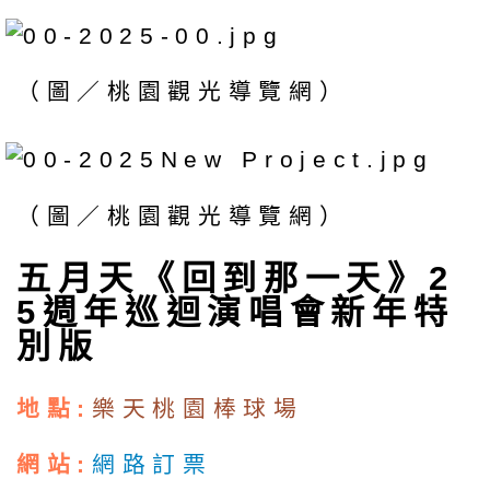
（圖／桃園觀光導覽網）
（圖／桃園觀光導覽網）
五月天《回到那一天》2
5週年巡迴演唱會新年特
別版
地點:
樂天桃園棒球場
網站:
網路訂票