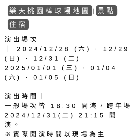
樂天桃園棒球場地圖
景點
|
|
住宿
演出場次
｜ 2024/12/28 (六) · 12/29
(日) · 12/31 (二)
2025/01/01 (三) · 01/04
(六) · 01/05 (日)
演出時間｜
一般場次皆 18:30 開演，跨年場
2024/12/31(二) 21:15 開
演。
※實際開演時間以現場為主