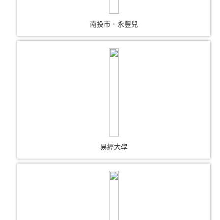
南投市．永豐兒
易經大學